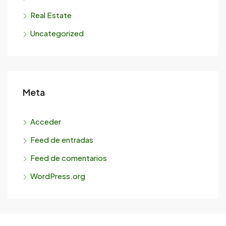
Real Estate
Uncategorized
Meta
Acceder
Feed de entradas
Feed de comentarios
WordPress.org