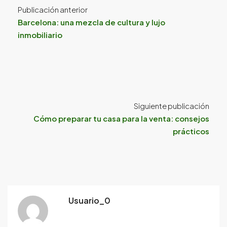
Publicación anterior
Barcelona: una mezcla de cultura y lujo
inmobiliario
Siguiente publicación
Cómo preparar tu casa para la venta: consejos
prácticos
Usuario_0