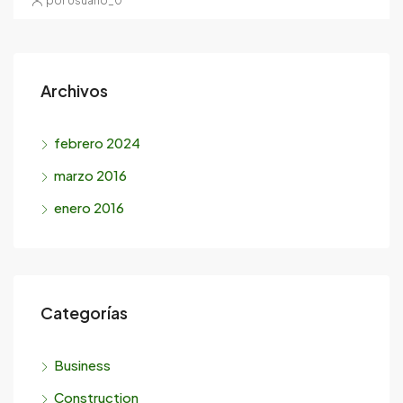
por Usuario_0
Archivos
febrero 2024
marzo 2016
enero 2016
Categorías
Business
Construction