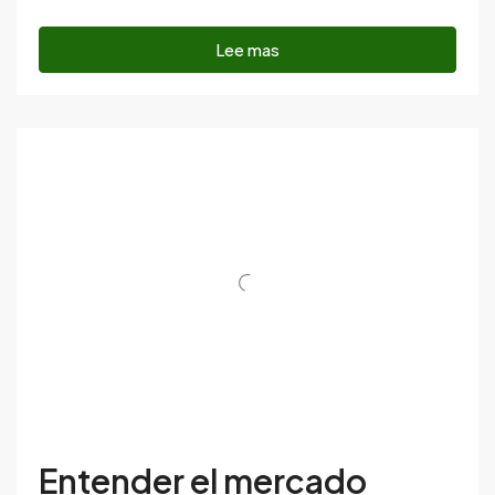
Lee mas
Entender el mercado