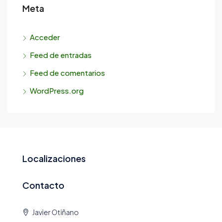
Meta
Acceder
Feed de entradas
Feed de comentarios
WordPress.org
Localizaciones
Contacto
Javier Otiñano