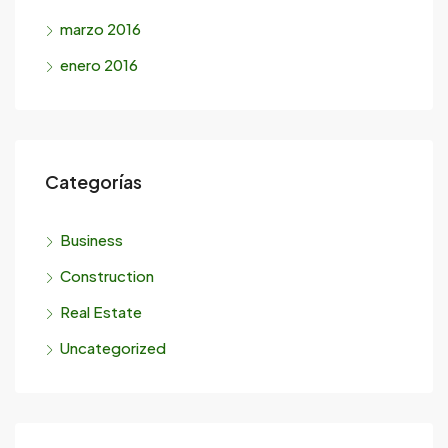
marzo 2016
enero 2016
Categorías
Business
Construction
Real Estate
Uncategorized