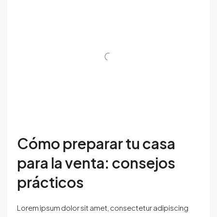
Cómo preparar tu casa
para la venta: consejos
prácticos
Lorem ipsum dolor sit amet, consectetur adipiscing