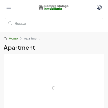
Home
Apartment
Apartment