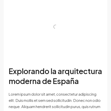
Explorando la arquitectura
moderna de España
Lorem ipsum dolor sit amet, consectetur adipiscing
elit. Duis mollis et sem sed sollicitudin. Donec non odio
neque. Aliquam hendrerit sollicitudin purus, quis rutrum